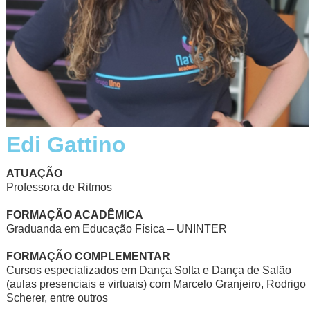
Edi Gattino
ATUAÇÃO
Professora de Ritmos
FORMAÇÃO ACADÊMICA
Graduanda em Educação Física – UNINTER
FORMAÇÃO COMPLEMENTAR
Cursos especializados em Dança Solta e Dança de Salão
(aulas presenciais e virtuais) com Marcelo Granjeiro, Rodrigo
Scherer, entre outros