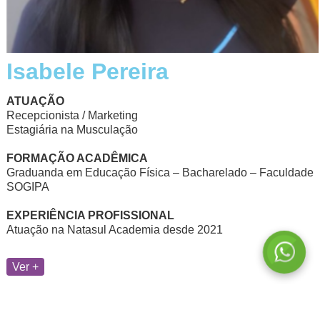
Isabele Pereira
ATUAÇÃO
Recepcionista / Marketing
Estagiária na Musculação
FORMAÇÃO ACADÊMICA
Graduanda em Educação Física – Bacharelado – Faculdade
SOGIPA
EXPERIÊNCIA PROFISSIONAL
Atuação na Natasul Academia desde 2021
Ver +