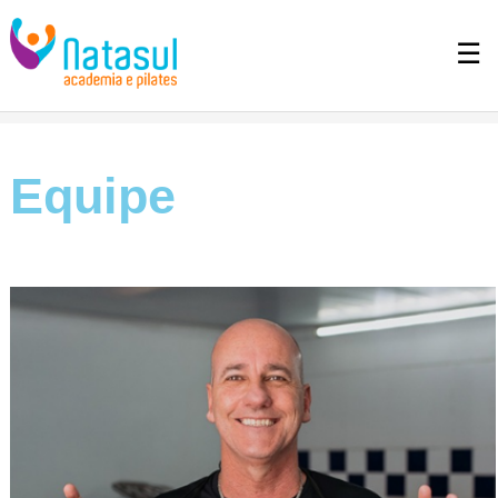
☰
Equipe