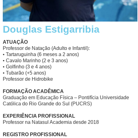
Douglas Estigarribia
ATUAÇÃO
Professor de Natação (Adulto e Infantil):
• Tartaruguinha (6 meses a 2 anos)
• Cavalo Marinho (2 e 3 anos)
• Golfinho (3 e 4 anos)
• Tubarão (+5 anos)
Professor de Hidrobike
FORMAÇÃO ACADÊMICA
Graduação em Educação Física – Pontifícia Universidade
Católica do Rio Grande do Sul (PUCRS)
EXPERIÊNCIA PROFISSIONAL
Professor na Natasul Academia desde 2018
REGISTRO PROFISSIONAL