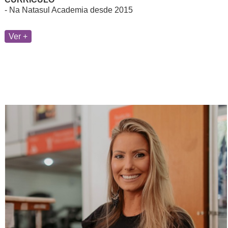
- Na Natasul Academia desde 2015
Ver +