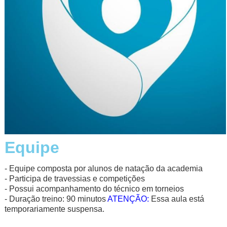
Equipe
- Equipe composta por alunos de natação da academia
- Participa de travessias e competições
- Possui acompanhamento do técnico em torneios
- Duração treino: 90 minutos
ATENÇÃO:
Essa aula está
temporariamente suspensa.