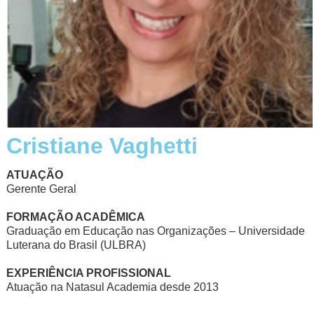
Cristiane Vaghetti
ATUAÇÃO
Gerente Geral
FORMAÇÃO ACADÊMICA
Graduação em Educação nas Organizações – Universidade
Luterana do Brasil (ULBRA)
EXPERIÊNCIA PROFISSIONAL
Atuação na Natasul Academia desde 2013