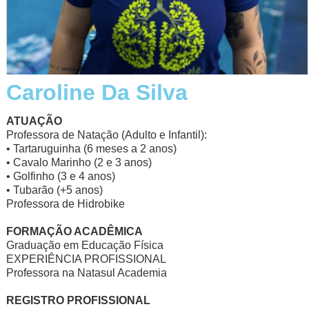
Caroline Da Silva
ATUAÇÃO
Professora de Natação (Adulto e Infantil):
• Tartaruguinha (6 meses a 2 anos)
• Cavalo Marinho (2 e 3 anos)
• Golfinho (3 e 4 anos)
• Tubarão (+5 anos)
Professora de Hidrobike
FORMAÇÃO ACADÊMICA
Graduação em Educação Física
EXPERIÊNCIA PROFISSIONAL
Professora na Natasul Academia
REGISTRO PROFISSIONAL