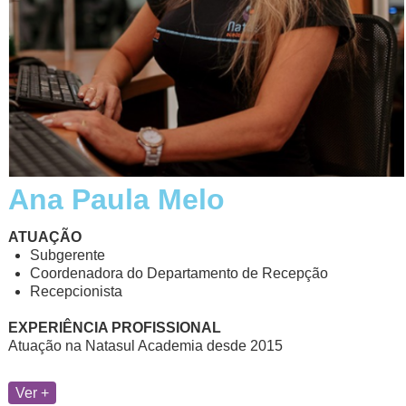
Ana Paula Melo
ATUAÇÃO
Subgerente
Coordenadora do Departamento de Recepção
Recepcionista
EXPERIÊNCIA PROFISSIONAL
Atuação na Natasul Academia desde 2015
Ver +