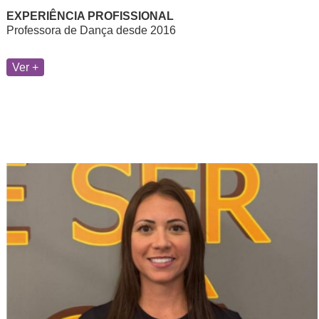
EXPERIÊNCIA PROFISSIONAL
Professora de Dança desde 2016
Ver +