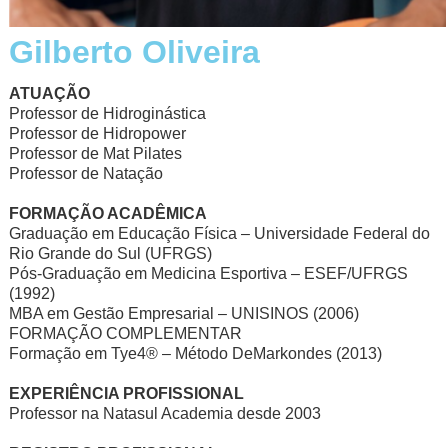
Gilberto Oliveira
ATUAÇÃO
Professor de Hidroginástica
Professor de Hidropower
Professor de Mat Pilates
Professor de Natação
FORMAÇÃO ACADÊMICA
Graduação em Educação Física – Universidade Federal do
Rio Grande do Sul (UFRGS)
Pós-Graduação em Medicina Esportiva – ESEF/UFRGS
(1992)
MBA em Gestão Empresarial – UNISINOS (2006)
FORMAÇÃO COMPLEMENTAR
Formação em Tye4® – Método DeMarkondes (2013)
EXPERIÊNCIA PROFISSIONAL
Professor na Natasul Academia desde 2003