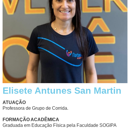
Elisete Antunes San Martin
ATUAÇÃO
Professora de Grupo de Corrida.
FORMAÇÃO ACADÊMICA
Graduada em Educação Física pela Faculdade SOGIPA