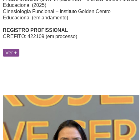
Educacional (2025)
Cinesiologia Funcional – Instituto Golden Centro
Educacional (em andamento)
REGISTRO PROFISSIONAL
CREFITO: 422109 (em processo)
Ver +