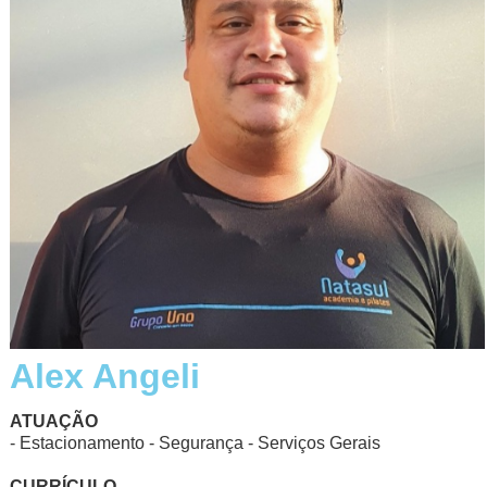
Alex Angeli
ATUAÇÃO
- Estacionamento - Segurança - Serviços Gerais
CURRÍCULO