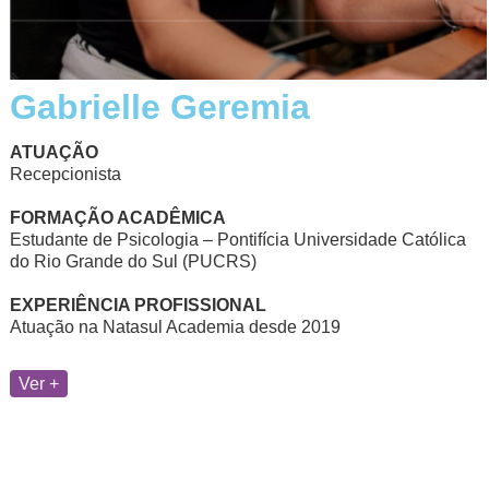
Gabrielle Geremia
ATUAÇÃO
Recepcionista
FORMAÇÃO ACADÊMICA
Estudante de Psicologia – Pontifícia Universidade Católica
do Rio Grande do Sul (PUCRS)
EXPERIÊNCIA PROFISSIONAL
Atuação na Natasul Academia desde 2019
Ver +